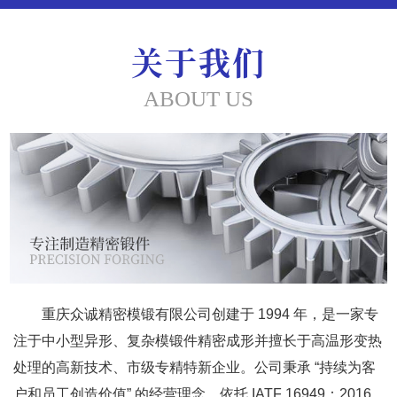
关于我们
ABOUT US
重庆众诚精密模锻有限公司创建于 1994 年，是一家专
注于中小型异形、复杂模锻件精密成形并擅长于高温形变热
处理的高新技术、市级专精特新企业。公司秉承 “持续为客
户和员工创造价值” 的经营理念，依托 IATF 16949：2016