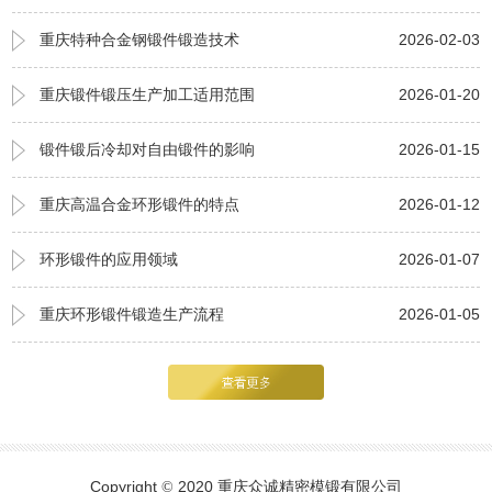
重庆特种合金钢锻件锻造技术
2026-02-03
重庆锻件锻压生产加工适用范围
2026-01-20
锻件锻后冷却对自由锻件的影响
2026-01-15
重庆高温合金环形锻件的特点
2026-01-12
环形锻件的应用领域
2026-01-07
重庆环形锻件锻造生产流程
2026-01-05
Copyright
2020 重庆众诚精密模锻有限公司
©