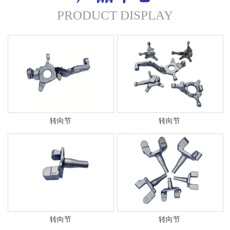
PRODUCT DISPLAY
转向节
转向节
转向节
转向节