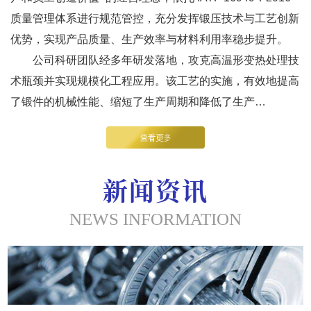
质量管理体系进行规范管控，充分发挥锻压技术与工艺创新
优势，实现产品质量、生产效率与材料利用率稳步提升。
公司科研团队经多年研发落地，攻克高温形变热处理技
术瓶颈并实现规模化工程应用。该工艺的实施，有效地提高
了锻件的机械性能、缩短了生产周期和降低了生产…
新闻资讯
NEWS INFORMATION