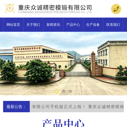
网站首页
关于我们
新闻资讯
产品中心
生产设备
联系我们
庆众诚精密模锻有限公司手机版正式上线！
最新公告：
重庆众诚精密模锻
产品中心